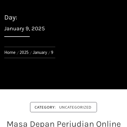
Day:
January 9, 2025
Home
2025
January
9
CATEGORY:
UNCATEGORIZED
Masa Depan Perjudian Online