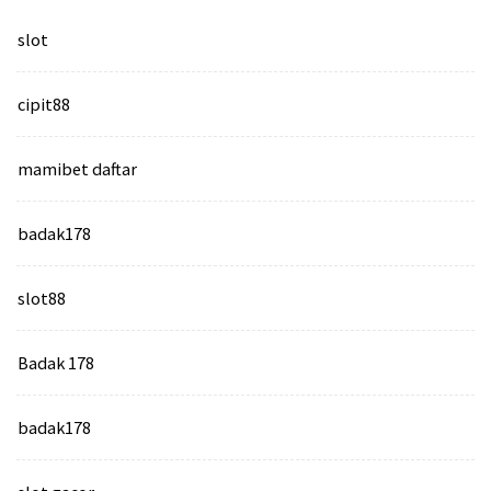
slot
cipit88
mamibet daftar
badak178
slot88
Badak 178
badak178