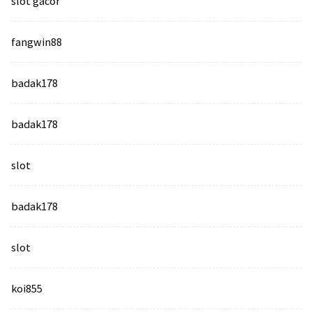
slot gacor
fangwin88
badak178
badak178
slot
badak178
slot
koi855