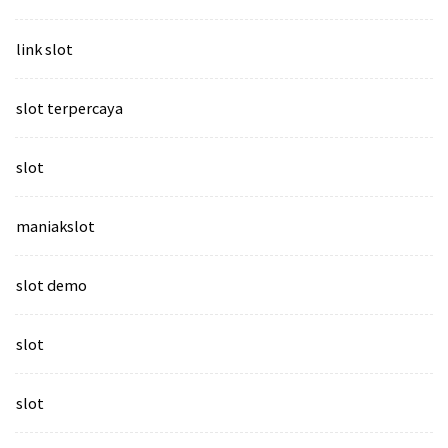
link slot
slot terpercaya
slot
maniakslot
slot demo
slot
slot