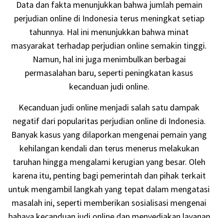
Data dan fakta menunjukkan bahwa jumlah pemain
perjudian online di Indonesia terus meningkat setiap
tahunnya. Hal ini menunjukkan bahwa minat
masyarakat terhadap perjudian online semakin tinggi.
Namun, hal ini juga menimbulkan berbagai
permasalahan baru, seperti peningkatan kasus
kecanduan judi online.
Kecanduan judi online menjadi salah satu dampak
negatif dari popularitas perjudian online di Indonesia.
Banyak kasus yang dilaporkan mengenai pemain yang
kehilangan kendali dan terus menerus melakukan
taruhan hingga mengalami kerugian yang besar. Oleh
karena itu, penting bagi pemerintah dan pihak terkait
untuk mengambil langkah yang tepat dalam mengatasi
masalah ini, seperti memberikan sosialisasi mengenai
bahaya kecanduan judi online dan menyediakan layanan