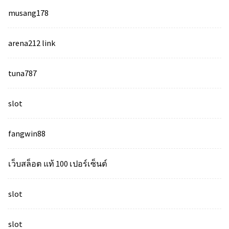
musang178
arena212 link
tuna787
slot
fangwin88
เว็บสล็อต แท้ 100 เปอร์เซ็นต์
slot
slot