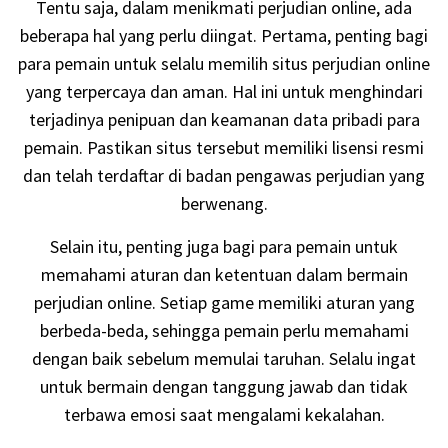
Tentu saja, dalam menikmati perjudian online, ada
beberapa hal yang perlu diingat. Pertama, penting bagi
para pemain untuk selalu memilih situs perjudian online
yang terpercaya dan aman. Hal ini untuk menghindari
terjadinya penipuan dan keamanan data pribadi para
pemain. Pastikan situs tersebut memiliki lisensi resmi
dan telah terdaftar di badan pengawas perjudian yang
berwenang.
Selain itu, penting juga bagi para pemain untuk
memahami aturan dan ketentuan dalam bermain
perjudian online. Setiap game memiliki aturan yang
berbeda-beda, sehingga pemain perlu memahami
dengan baik sebelum memulai taruhan. Selalu ingat
untuk bermain dengan tanggung jawab dan tidak
terbawa emosi saat mengalami kekalahan.