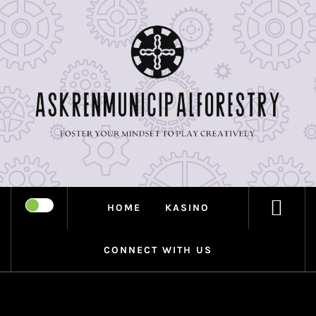
Skip
to
ASKRENM
content
THE ULTIMATE LIST OF CASINO
GAMES TO WIN MONEY
HOME
KASINO
CONNECT WITH US